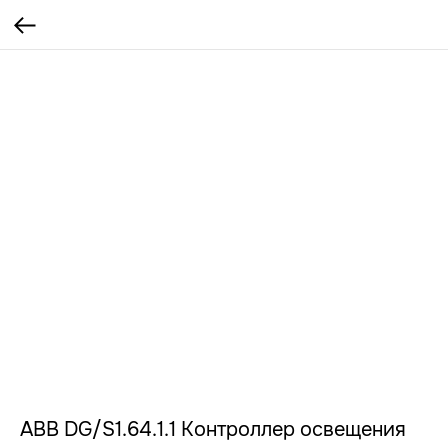
ABB DG/S1.64.1.1 Контроллер освещения