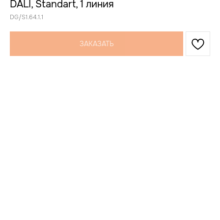
DALI, Standart, 1 линия
DG/S1.64.1.1
ЗАКАЗАТЬ