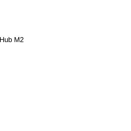
 Hub M2