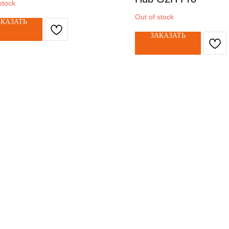
stock
Out of stock
АКАЗАТЬ
ЗАКАЗАТЬ