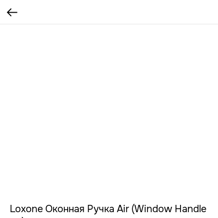
Loxone Оконная Ручка Air (Window Handle