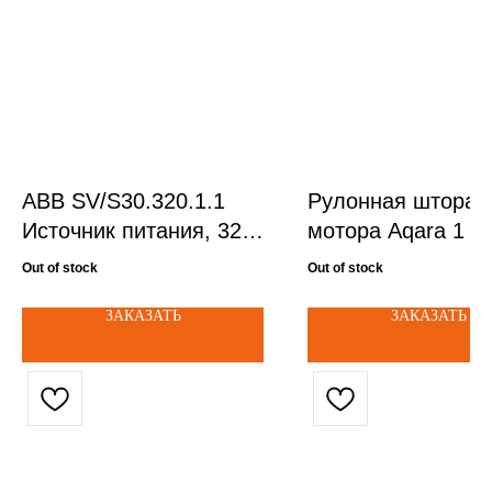
ABB SV/S30.320.1.1
Рулонная штора 
Источник питания, 320
мотора Aqara 1 м
мА
Out of stock
Out of stock
ЗАКАЗАТЬ
ЗАКАЗАТЬ