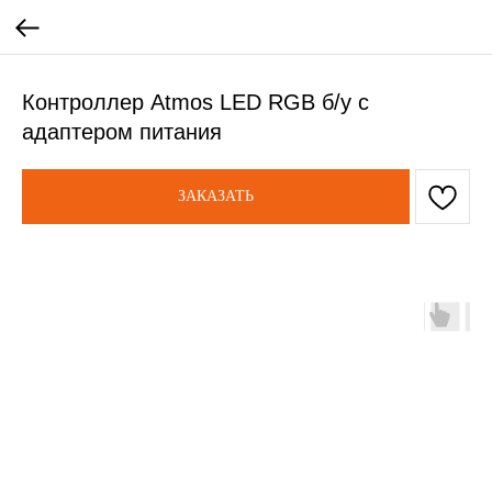
Контроллер Atmos LED RGB б/у с
адаптером питания
ЗАКАЗАТЬ